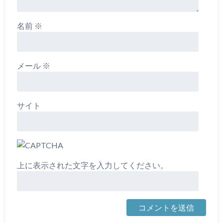
名前
※
メール
※
サイト
上に表示された文字を入力してください。