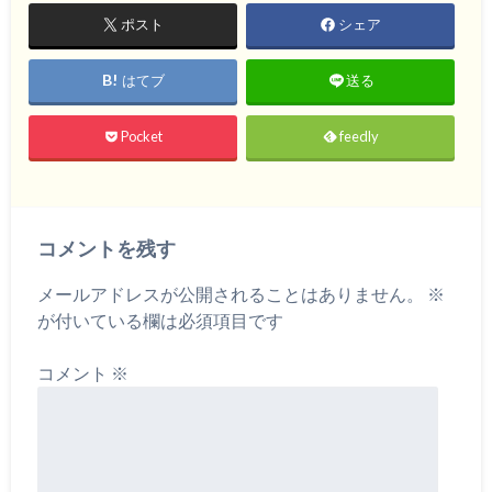
ポスト
シェア
はてブ
送る
Pocket
feedly
コメントを残す
メールアドレスが公開されることはありません。
※
が付いている欄は必須項目です
コメント
※