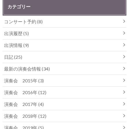
カテゴリー
コンサート予約
(8)
出演履歴
(5)
出演情報
(9)
日記
(25)
最新の演奏会情報
(34)
演奏会 2015年
(3)
演奏会 2016年
(12)
演奏会 2017年
(4)
演奏会 2018年
(12)
演奏会 2019年
(5)