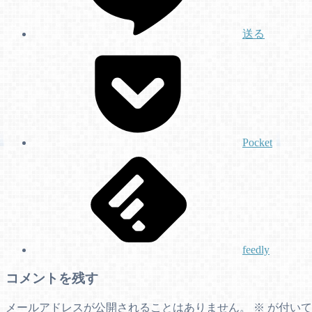
送る
Pocket
feedly
コメントを残す
メールアドレスが公開されることはありません。
※
が付いて