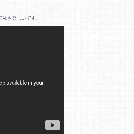
て私も楽しいです。