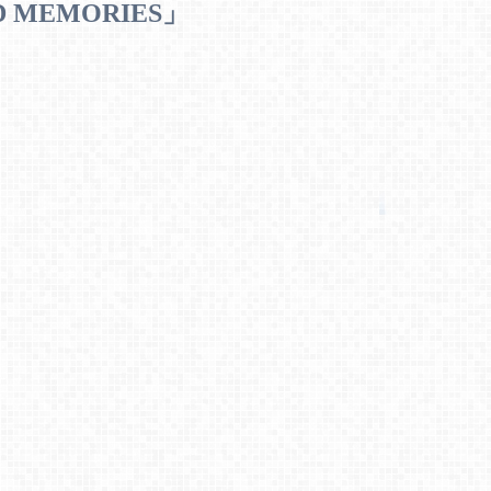
MEMORIES」