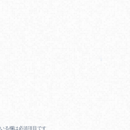
いる欄は必須項目です