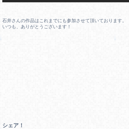
石井さんの作品はこれまでにも参加させて頂いております。
いつも、ありがとうございます！
シェア！