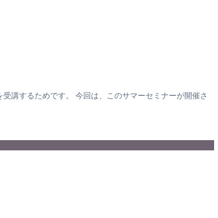
先生のレッスンを受講するためです。 今回は、このサマーセミナーが開催さ